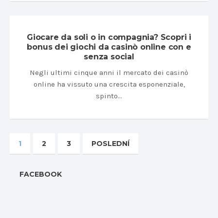
Giocare da soli o in compagnia? Scopri i
bonus dei giochi da casinò online con e
senza social
Negli ultimi cinque anni il mercato dei casinò
online ha vissuto una crescita esponenziale,
spinto…
1
2
3
POSLEDNÍ
FACEBOOK