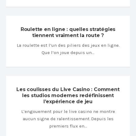
Roulette en ligne : quelles stratégies
tiennent vraiment la route ?
La roulette est l’un des piliers des jeux en ligne.
Que l’on joue depuis un…
Les coulisses du Live Casino : Comment
les studios modernes redéfinissent
l’expérience de jeu
L’engouement pour le live casino ne montre
aucun signe de ralentissement. Depuis les
premiers flux en…